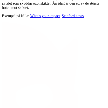
avtalet som skyddar ozonskiktet. Än idag är den ett av de största
hoten mot skiktet.
Exempel på källa:
What’s your impact
,
Stanford news