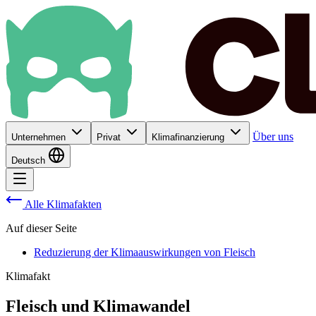
Über uns
Unternehmen
Privat
Klimafinanzierung
Deutsch
Alle Klimafakten
Auf dieser Seite
Reduzierung der Klimaauswirkungen von Fleisch
Klimafakt
Fleisch und Klimawandel