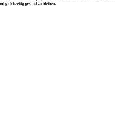
d gleichzeitig gesund zu bleiben.