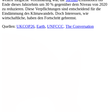
Ende dieses Jahrzehnts um 30 % gegenüber dem Niveau von 2020
zu reduzieren. Diese Verpflichtungen sind entscheidend für die
Eindämmung des Klimawandels. Doch Interessen, wie
wirtschaftliche, haben den Fortschritt gebremst.
Quellen:
UKCOP26
,
Earth
,
UNFCCC,
The Conversation