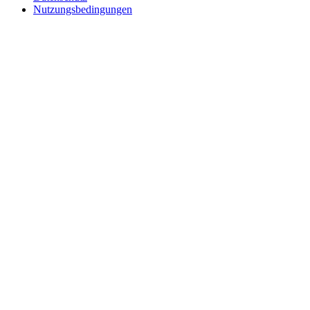
Nutzungsbedingungen