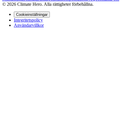
© 2026 Climate Hero. Alla rättigheter förbehållna.
Cookieinställningar
Integritetspolicy
Användarvillkor