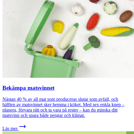
Bekämpa matsvinnet
Nästan 40 % av all mat som produceras slutar som avfall, och
hälften av matsvinnet sker hemma i köket. Med sex enkla knep –
planera, förvara rätt och ta vara på rester – kan du minska ditt
matsvinn och spara både pengar och klimat.
Läs mer