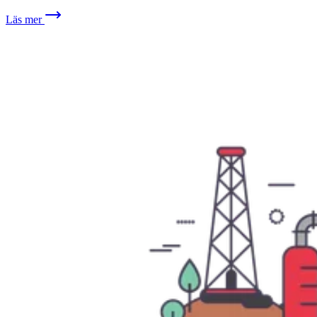
Läs mer