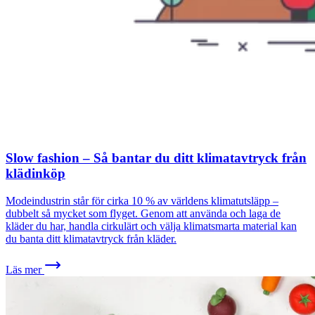
Slow fashion – Så bantar du ditt klimatavtryck från
klädinköp
Modeindustrin står för cirka 10 % av världens klimatutsläpp –
dubbelt så mycket som flyget. Genom att använda och laga de
kläder du har, handla cirkulärt och välja klimatsmarta material kan
du banta ditt klimatavtryck från kläder.
Läs mer