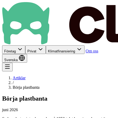
Om oss
Företag
Privat
Klimatfinansiering
Svenska
Artiklar
/
Börja plastbanta
Börja plastbanta
juni 2026