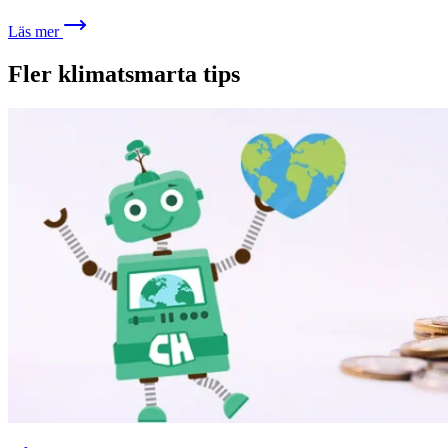
Läs mer
Fler klimatsmarta tips