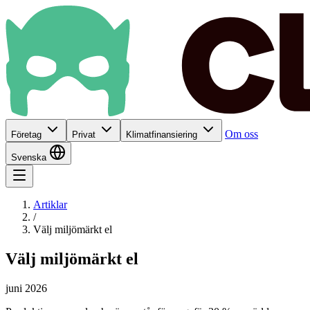
Om oss
Företag
Privat
Klimatfinansiering
Svenska
Artiklar
/
Välj miljömärkt el
Välj miljömärkt el
juni 2026