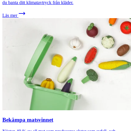
du banta ditt klimatavtryck från kläder.
Läs mer
Bekämpa matsvinnet