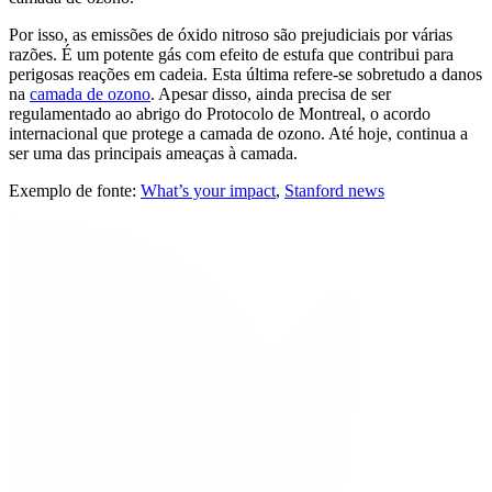
Por isso, as emissões de óxido nitroso são prejudiciais por várias
razões. É um potente gás com efeito de estufa que contribui para
perigosas reações em cadeia. Esta última refere-se sobretudo a danos
na
camada de ozono
. Apesar disso, ainda precisa de ser
regulamentado ao abrigo do Protocolo de Montreal, o acordo
internacional que protege a camada de ozono. Até hoje, continua a
ser uma das principais ameaças à camada.
Exemplo de fonte:
What’s your impact
,
Stanford news