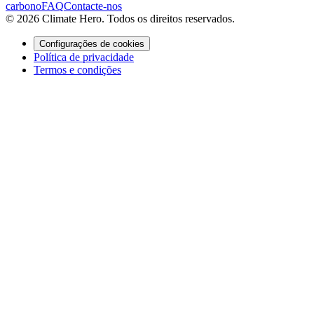
carbono
FAQ
Contacte-nos
© 2026 Climate Hero. Todos os direitos reservados.
Configurações de cookies
Política de privacidade
Termos e condições