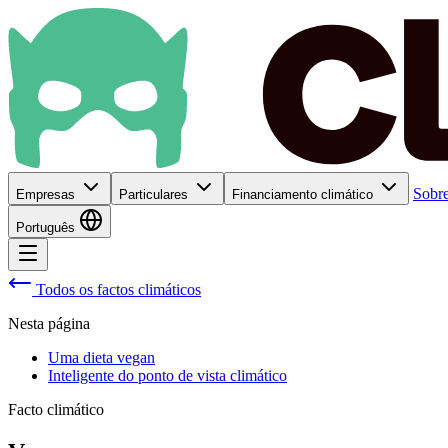
Sobre
Empresas
Particulares
Financiamento climático
Português
Todos os factos climáticos
Nesta página
Uma dieta vegan
Inteligente do ponto de vista climático
Facto climático